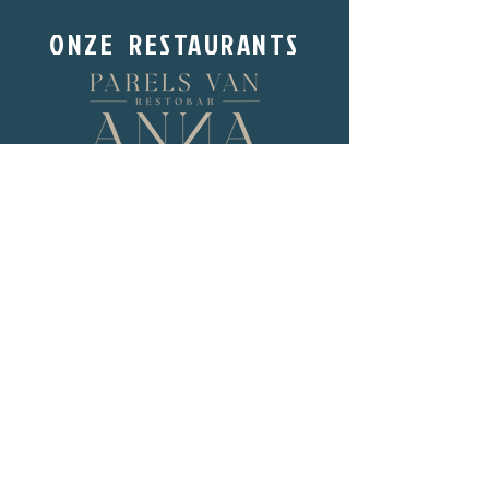
ONZE RESTAURANTS