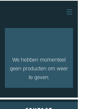
We hebben momenteel
geen producten om weer
te geven.