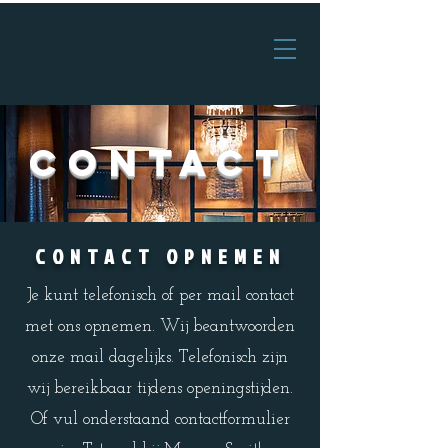
contact
CONTACT OPNEMEN
Je kunt telefonisch of per mail contact
met ons opnemen. Wij beantwoorden
onze mail dagelijks. Telefonisch zijn
wij bereikbaar tijdens openingstijden.
Of vul onderstaand contactformulier