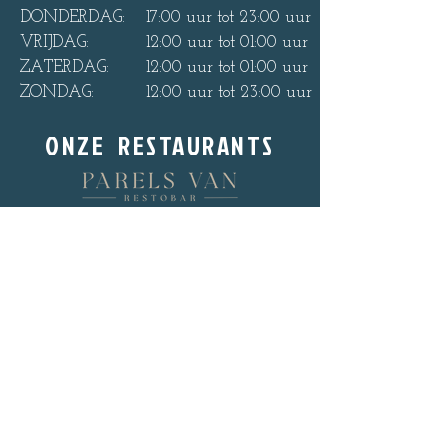
DONDERDAG:
17:00 uur tot 23:00 uur
VRIJDAG:
12:00 uur tot 01:00 uur
ZATERDAG:
12:00 uur tot 01:00 uur
ZONDAG:
12:00 uur tot 23:00 uur
ONZE RESTAURANTS