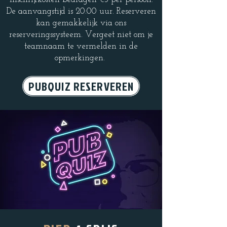
De aanvangstijd is 20:00 uur. Reserveren
kan gemakkelijk via ons
reserveringssysteem. Vergeet niet om je
teamnaam te vermelden in de
opmerkingen.
PUBQUIZ RESERVEREN